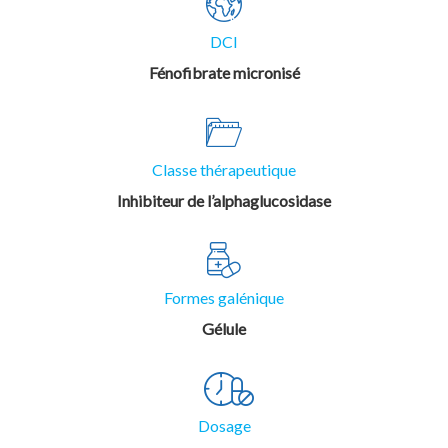
DCI
Fénofibrate micronisé
Classe thérapeutique
Inhibiteur de l’alphaglucosidase
Formes galénique
Gélule
Dosage