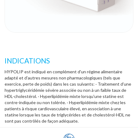
INDICATIONS
HYPOLIP est indiqué en complément d'un régime alimentaire
adapté et d'autres mesures non pharmacologiques (tels que
exercice, perte de poids) dans les cas suivants: · Traitement d'une
hypertriglycéridémie sévère associée ou non à un faible taux de
HDL-cholestérol. · Hyperlipidémie mixte lorsqu'une statine est
contre-indiquée ou non tolérée. · Hyperlipidémie mixte chez les
patients à risque cardiovasculaire élevé, en association à une
statine lorsque les taux de triglycérides et de cholestérol-HDL ne
sont pas contrôlés de façon adéquate.