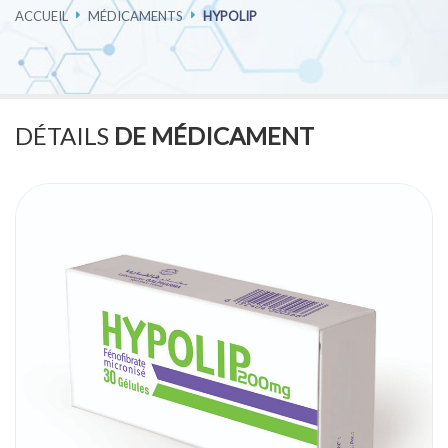
ACCUEIL
MÉDICAMENTS
HYPOLIP
PHARMACOVIGILANCE
CARRIÈRES
DÉTAILS
DE MÉDICAMENT
CONTACTEZ-NOUS