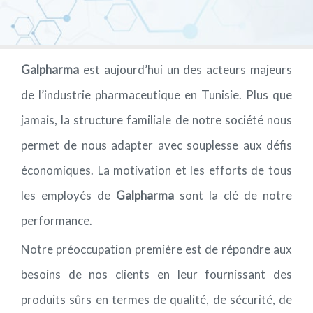
PHARMACOVIGILANCE
Galpharma
est aujourd’hui un des acteurs majeurs
CARRIÈRES
de l’industrie pharmaceutique en Tunisie. Plus que
CONTACTEZ-NOUS
jamais, la structure familiale de notre société nous
permet de nous adapter avec souplesse aux défis
économiques. La motivation et les efforts de tous
les employés de
Galpharma
sont la clé de notre
performance.
Notre préoccupation première est de répondre aux
besoins de nos clients en leur fournissant des
produits sûrs en termes de qualité, de sécurité, de