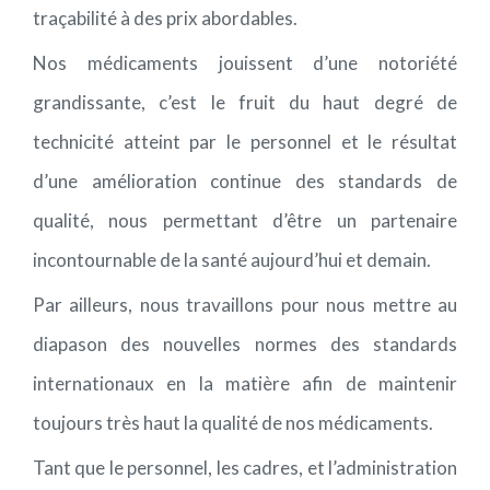
traçabilité à des prix abordables.
Nos médicaments jouissent d’une notoriété
grandissante, c’est le fruit du haut degré de
technicité atteint par le personnel et le résultat
d’une amélioration continue des standards de
qualité, nous permettant d’être un partenaire
incontournable de la santé aujourd’hui et demain.
Par ailleurs, nous travaillons pour nous mettre au
diapason des nouvelles normes des standards
internationaux en la matière afin de maintenir
toujours très haut la qualité de nos médicaments.
Tant que le personnel, les cadres, et l’administration