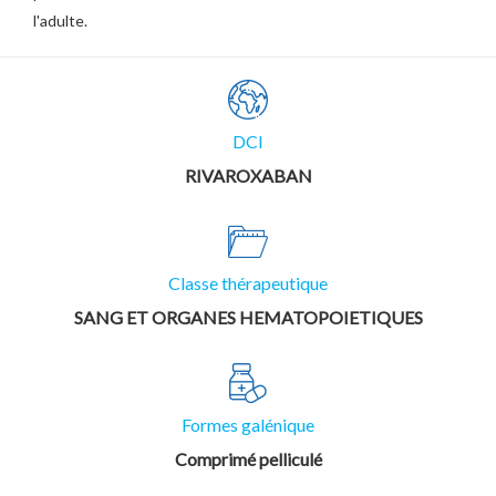
l'adulte.
DCI
RIVAROXABAN
Classe thérapeutique
SANG ET ORGANES HEMATOPOIETIQUES
Formes galénique
Comprimé pelliculé