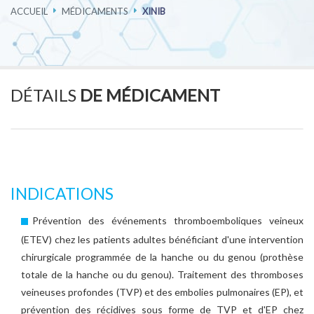
ACCUEIL
MÉDICAMENTS
XINIB
PHARMACOVIGILANCE
CARRIÈRES
DÉTAILS
DE MÉDICAMENT
CONTACTEZ-NOUS
INDICATIONS
Prévention des événements thromboemboliques veineux
(ETEV) chez les patients adultes bénéficiant d'une intervention
chirurgicale programmée de la hanche ou du genou (prothèse
totale de la hanche ou du genou). Traitement des thromboses
veineuses profondes (TVP) et des embolies pulmonaires (EP), et
prévention des récidives sous forme de TVP et d'EP chez