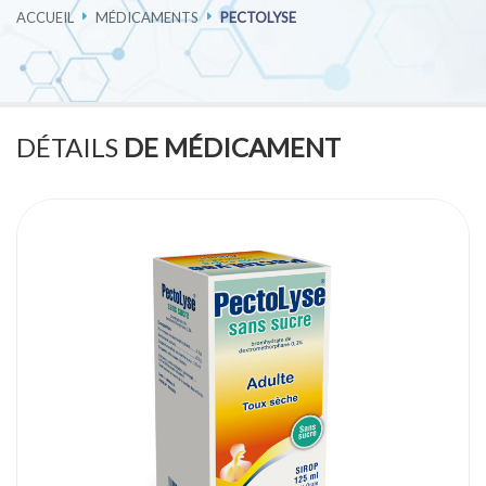
ACCUEIL
MÉDICAMENTS
PECTOLYSE
PHARMACOVIGILANCE
CARRIÈRES
DÉTAILS
DE MÉDICAMENT
CONTACTEZ-NOUS