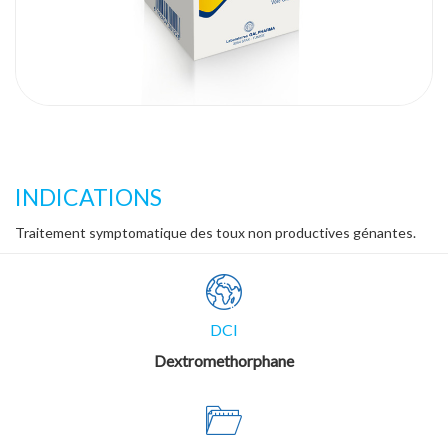
INDICATIONS
Traitement symptomatique des toux non productives génantes.
DCI
Dextromethorphane