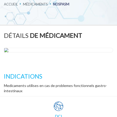
ACCUEIL
MÉDICAMENTS
NOSPASM
PHARMACOVIGILANCE
CARRIÈRES
DÉTAILS
DE MÉDICAMENT
CONTACTEZ-NOUS
INDICATIONS
Medicaments utilises en cas de problemes fonctionnels gastro-
intestinaux
DCI