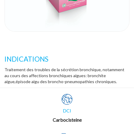
INDICATIONS
Traitement des troubles de la sécrétion bronchique, notamment
au cours des affections bronchiques aigues: bronchite
aigue,épisode aigu des broncho-pneumopathies chroniques.
DCI
Carbocisteine