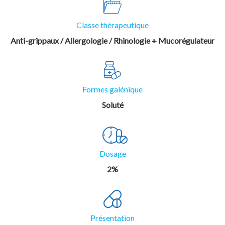
Classe thérapeutique
Anti-grippaux / Allergologie / Rhinologie + Mucorégulateur
Formes galénique
Soluté
Dosage
2%
Présentation