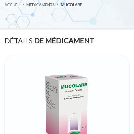
ACCUEIL
MÉDICAMENTS
MUCOLARE
PHARMACOVIGILANCE
CARRIÈRES
DÉTAILS
DE MÉDICAMENT
CONTACTEZ-NOUS