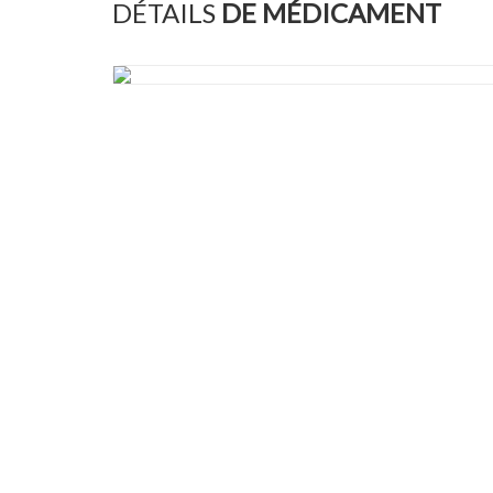
DÉTAILS
DE MÉDICAMENT