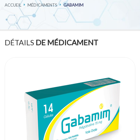
ACCUEIL
MÉDICAMENTS
GABAMIM
PHARMACOVIGILANCE
CARRIÈRES
DÉTAILS
DE MÉDICAMENT
CONTACTEZ-NOUS