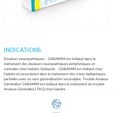
INDICATIONS
Douleurs neuropathiques: - GABAMIM est indiqué dans le
traitement des douleurs neuropathiques périphériques et
centrales chez l'adulte. Epilepsie: - GABAMIM est indiqué chez
l'adulte en association dans le traitement des crises épileptiques
partielles avec ou sans généralisation secondaire. Trouble Anxieux
Généralisé GABAMIM est indiqué dans le traitement du trouble
Anxieux Généralisé (TAG) chez l'adulte.