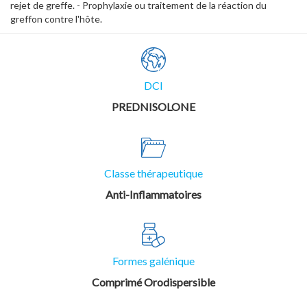
rejet de greffe. - Prophylaxie ou traitement de la réaction du
greffon contre l'hôte.
DCI
PREDNISOLONE
Classe thérapeutique
Anti-Inflammatoires
Formes galénique
Comprimé Orodispersible