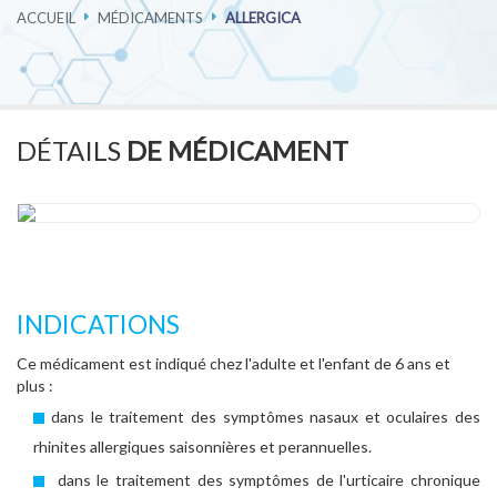
ACCUEIL
MÉDICAMENTS
ALLERGICA
PHARMACOVIGILANCE
CARRIÈRES
DÉTAILS
DE MÉDICAMENT
CONTACTEZ-NOUS
INDICATIONS
Ce médicament est indiqué chez l'adulte et l'enfant de 6 ans et
plus :
dans le traitement des symptômes nasaux et oculaires des
rhinites allergiques saisonnières et perannuelles.
dans le traitement des symptômes de l'urticaire chronique