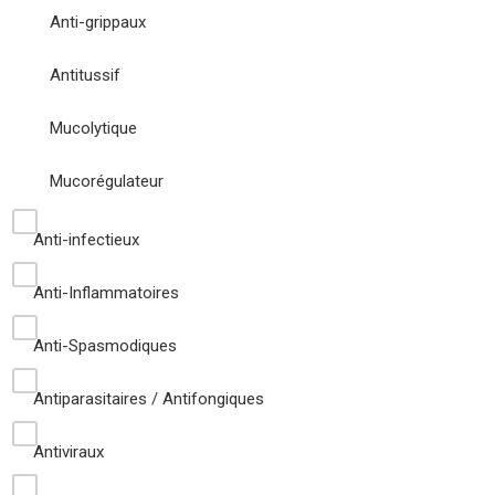
Anti-grippaux
Antitussif
Mucolytique
Mucorégulateur
Anti-infectieux
Anti-Inflammatoires
Anti-Spasmodiques
Antiparasitaires / Antifongiques
Antiviraux