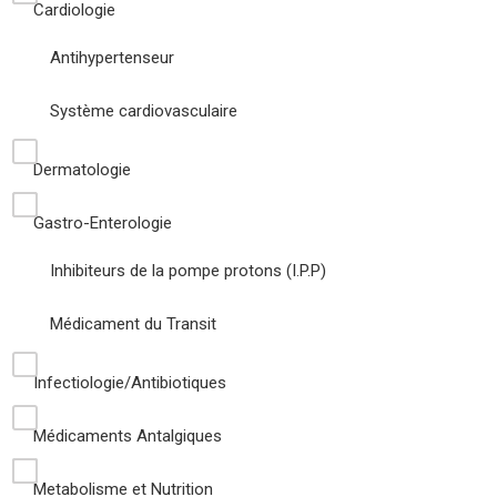
Cardiologie
Antihypertenseur
Système cardiovasculaire
Dermatologie
Gastro-Enterologie
Inhibiteurs de la pompe protons (I.P.P)
Médicament du Transit
Infectiologie/Antibiotiques
Médicaments Antalgiques
Metabolisme et Nutrition