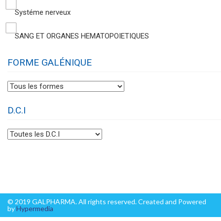
Systéme nerveux
SANG ET ORGANES HEMATOPOIETIQUES
FORME GALÉNIQUE
D.C.I
© 2019 GALPHARMA. All rights reserved. Created and Powered
by
Hypermedia