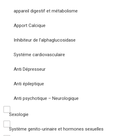
appareil digestif et métabolisme
Apport Calcique
Inhibiteur de l’alphaglucosidase
Systéme cardiovasculaire
Anti Dépresseur
Anti épileptique
Anti psychotique – Neurologique
Sexologie
Système genito-urinaire et hormones sexuelles