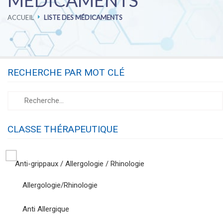
MÉDICAMENTS
ACCUEIL
LISTE DES MÉDICAMENTS
PHARMACOVIGILANCE
CARRIÈRES
RECHERCHE PAR MOT CLÉ
CONTACTEZ-NOUS
CLASSE THÉRAPEUTIQUE
Anti-grippaux / Allergologie / Rhinologie
Allergologie/Rhinologie
Anti Allergique