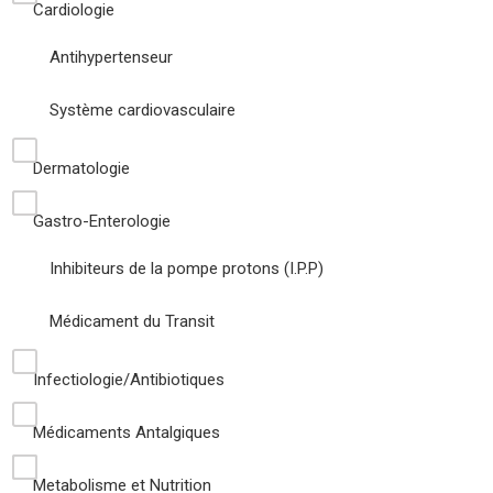
Cardiologie
Antihypertenseur
Système cardiovasculaire
Dermatologie
Gastro-Enterologie
Inhibiteurs de la pompe protons (I.P.P)
Médicament du Transit
Infectiologie/Antibiotiques
Médicaments Antalgiques
Metabolisme et Nutrition