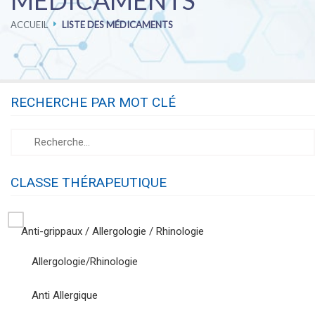
MÉDICAMENTS
ACCUEIL
LISTE DES MÉDICAMENTS
PHARMACOVIGILANCE
CARRIÈRES
RECHERCHE PAR MOT CLÉ
CONTACTEZ-NOUS
CLASSE THÉRAPEUTIQUE
Anti-grippaux / Allergologie / Rhinologie
Allergologie/Rhinologie
Anti Allergique