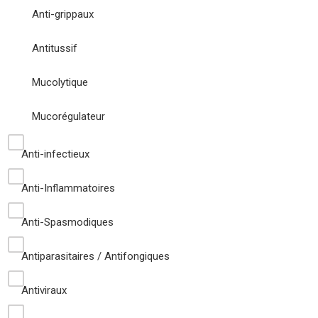
Anti-grippaux
Antitussif
Mucolytique
Mucorégulateur
Anti-infectieux
Anti-Inflammatoires
Anti-Spasmodiques
Antiparasitaires / Antifongiques
Antiviraux