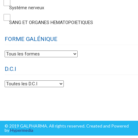
Systéme nerveux
SANG ET ORGANES HEMATOPOIETIQUES
FORME GALÉNIQUE
D.C.I
© 2019 GALPHARMA. All rights reserved. Created and Powered
by
Hypermedia