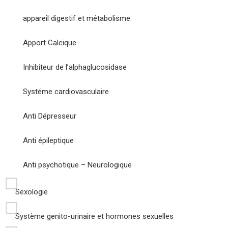
appareil digestif et métabolisme
Apport Calcique
Inhibiteur de l’alphaglucosidase
Systéme cardiovasculaire
Anti Dépresseur
Anti épileptique
Anti psychotique – Neurologique
Sexologie
Système genito-urinaire et hormones sexuelles