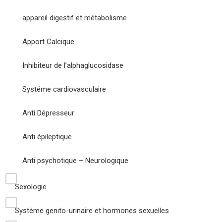
appareil digestif et métabolisme
Apport Calcique
Inhibiteur de l’alphaglucosidase
Systéme cardiovasculaire
Anti Dépresseur
Anti épileptique
Anti psychotique – Neurologique
Sexologie
Système genito-urinaire et hormones sexuelles