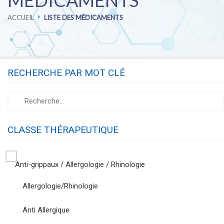
MÉDICAMENTS
ACCUEIL
LISTE DES MÉDICAMENTS
PHARMACOVIGILANCE
CARRIÈRES
RECHERCHE PAR MOT CLÉ
CONTACTEZ-NOUS
CLASSE THÉRAPEUTIQUE
Anti-grippaux / Allergologie / Rhinologie
Allergologie/Rhinologie
Anti Allergique