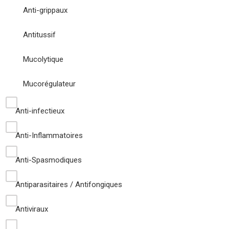
Anti-grippaux
Antitussif
Mucolytique
Mucorégulateur
Anti-infectieux
Anti-Inflammatoires
Anti-Spasmodiques
Antiparasitaires / Antifongiques
Antiviraux