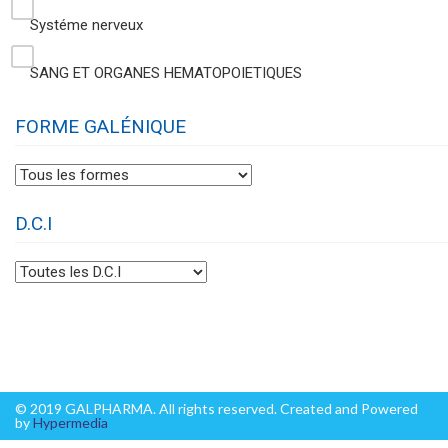
Systéme nerveux
SANG ET ORGANES HEMATOPOIETIQUES
FORME GALÉNIQUE
D.C.I
© 2019 GALPHARMA. All rights reserved. Created and Powered
by
Hypermedia