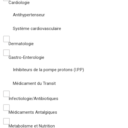
Cardiologie
Antihypertenseur
Système cardiovasculaire
Dermatologie
Gastro-Enterologie
Inhibiteurs de la pompe protons (I.P.P)
Médicament du Transit
Infectiologie/Antibiotiques
Médicaments Antalgiques
Metabolisme et Nutrition