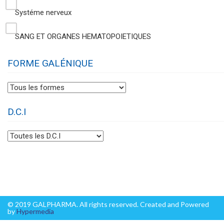
Systéme nerveux
SANG ET ORGANES HEMATOPOIETIQUES
FORME GALÉNIQUE
D.C.I
© 2019 GALPHARMA. All rights reserved. Created and Powered
by
Hypermedia