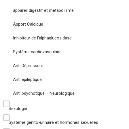
appareil digestif et métabolisme
Apport Calcique
Inhibiteur de l’alphaglucosidase
Systéme cardiovasculaire
Anti Dépresseur
Anti épileptique
Anti psychotique – Neurologique
Sexologie
Système genito-urinaire et hormones sexuelles