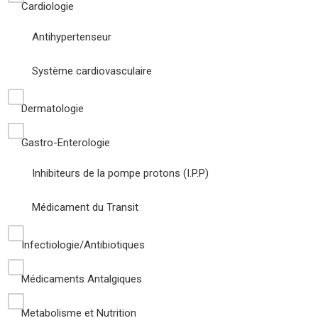
Cardiologie
Antihypertenseur
Système cardiovasculaire
Dermatologie
Gastro-Enterologie
Inhibiteurs de la pompe protons (I.P.P)
Médicament du Transit
Infectiologie/Antibiotiques
Médicaments Antalgiques
Metabolisme et Nutrition