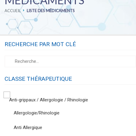
MÉDICAMENTS
ACCUEIL
LISTE DES MÉDICAMENTS
PHARMACOVIGILANCE
CARRIÈRES
RECHERCHE PAR MOT CLÉ
CONTACTEZ-NOUS
CLASSE THÉRAPEUTIQUE
Anti-grippaux / Allergologie / Rhinologie
Allergologie/Rhinologie
Anti Allergique