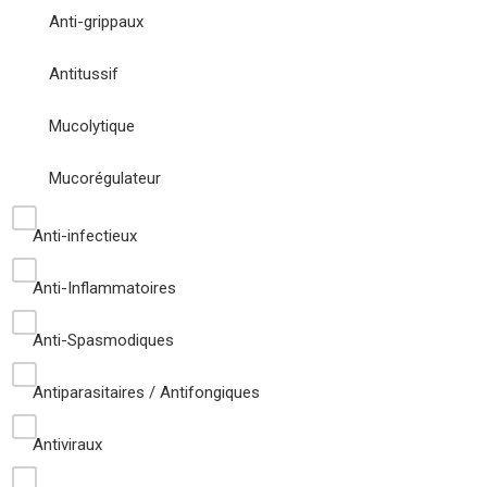
Anti-grippaux
Antitussif
Mucolytique
Mucorégulateur
Anti-infectieux
Anti-Inflammatoires
Anti-Spasmodiques
Antiparasitaires / Antifongiques
Antiviraux