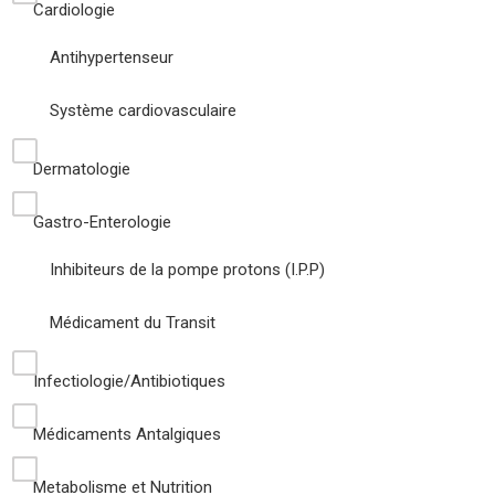
Cardiologie
Antihypertenseur
Système cardiovasculaire
Dermatologie
Gastro-Enterologie
Inhibiteurs de la pompe protons (I.P.P)
Médicament du Transit
Infectiologie/Antibiotiques
Médicaments Antalgiques
Metabolisme et Nutrition