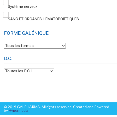
Systéme nerveux
SANG ET ORGANES HEMATOPOIETIQUES
FORME GALÉNIQUE
D.C.I
© 2019 GALPHARMA. All rights reserved. Created and Powered
by
Hypermedia