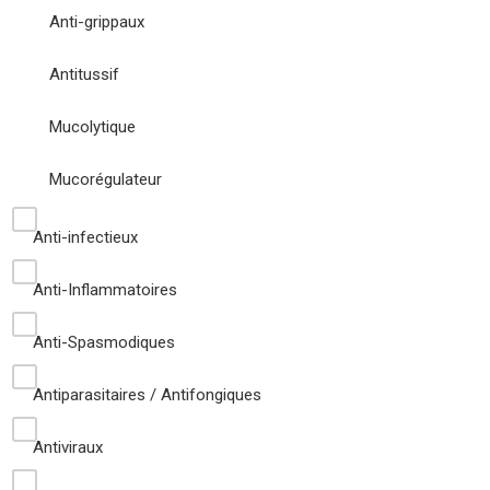
Anti-grippaux
Antitussif
Mucolytique
Mucorégulateur
Anti-infectieux
Anti-Inflammatoires
Anti-Spasmodiques
Antiparasitaires / Antifongiques
Antiviraux