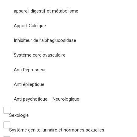
appareil digestif et métabolisme
Apport Calcique
Inhibiteur de l’alphaglucosidase
Systéme cardiovasculaire
Anti Dépresseur
Anti épileptique
Anti psychotique – Neurologique
Sexologie
Système genito-urinaire et hormones sexuelles