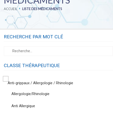
MÉDICAMENTS
ACCUEIL
LISTE DES MÉDICAMENTS
PHARMACOVIGILANCE
CARRIÈRES
RECHERCHE PAR MOT CLÉ
CONTACTEZ-NOUS
CLASSE THÉRAPEUTIQUE
Anti-grippaux / Allergologie / Rhinologie
Allergologie/Rhinologie
Anti Allergique